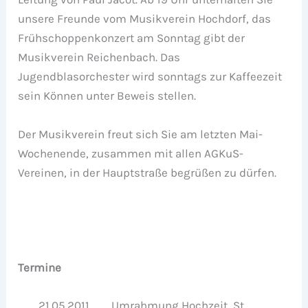
unsere Freunde vom Musikverein Hochdorf, das
Frühschoppenkonzert am Sonntag gibt der
Musikverein Reichenbach. Das
Jugendblasorchester wird sonntags zur Kaffeezeit
sein Können unter Beweis stellen.
Der Musikverein freut sich Sie am letzten Mai-
Wochenende, zusammen mit allen AGKuS-
Vereinen, in der Hauptstraße begrüßen zu dürfen.
Termine
21.05.2011 Umrahmung Hochzeit, St.