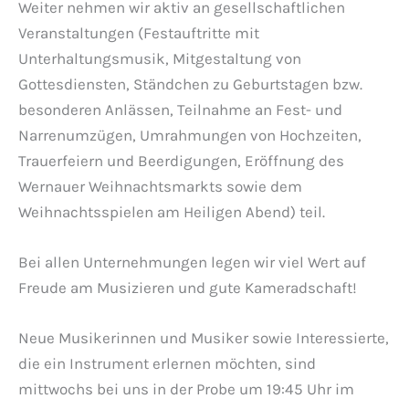
Weiter nehmen wir aktiv an gesellschaftlichen
Veranstaltungen (Festauftritte mit
Unterhaltungsmusik, Mitgestaltung von
Gottesdiensten, Ständchen zu Geburtstagen bzw.
besonderen Anlässen, Teilnahme an Fest- und
Narrenumzügen, Umrahmungen von Hochzeiten,
Trauerfeiern und Beerdigungen, Eröffnung des
Wernauer Weihnachtsmarkts sowie dem
Weihnachtsspielen am Heiligen Abend) teil.
Bei allen Unternehmungen legen wir viel Wert auf
Freude am Musizieren und gute Kameradschaft!
Neue Musikerinnen und Musiker sowie Interessierte,
die ein Instrument erlernen möchten, sind
mittwochs bei uns in der Probe um 19:45 Uhr im