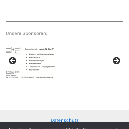
Unsere Sponsoren:
Datenschutz
Impressum