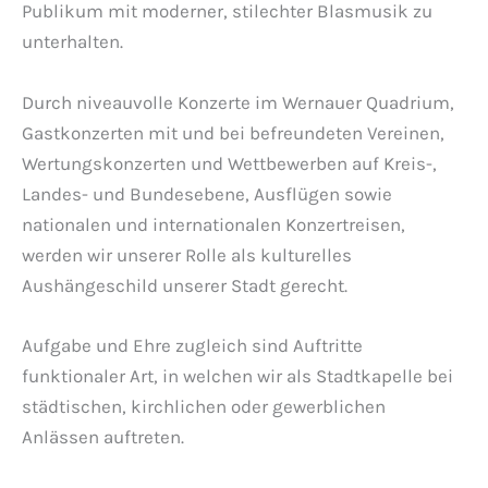
Publikum mit moderner, stilechter Blasmusik zu
unterhalten.
Durch niveauvolle Konzerte im Wernauer Quadrium,
Gastkonzerten mit und bei befreundeten Vereinen,
Wertungskonzerten und Wettbewerben auf Kreis-,
Landes- und Bundesebene, Ausflügen sowie
nationalen und internationalen Konzertreisen,
werden wir unserer Rolle als kulturelles
Aushängeschild unserer Stadt gerecht.
Aufgabe und Ehre zugleich sind Auftritte
funktionaler Art, in welchen wir als Stadtkapelle bei
städtischen, kirchlichen oder gewerblichen
Anlässen auftreten.