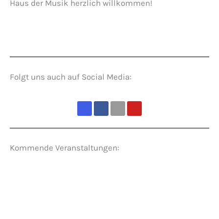
Haus der Musik herzlich willkommen!
Folgt uns auch auf Social Media:
Kommende Veranstaltungen: