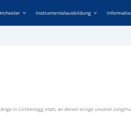
Orchester
Instrumentalausbildung
Informatio
änge in Lichtenegg statt, an denen einige unserer Jungmu