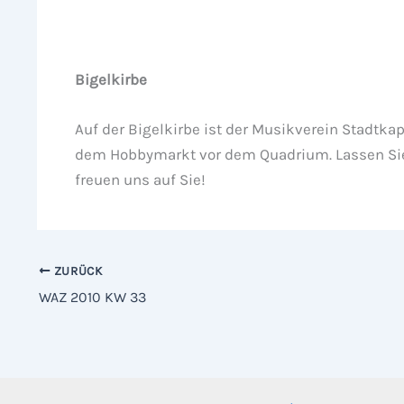
Bigelkirbe
Auf der Bigelkirbe ist der Musikverein Stadtk
dem Hobbymarkt vor dem Quadrium. Lassen Sie s
freuen uns auf Sie!
ZURÜCK
WAZ 2010 KW 33