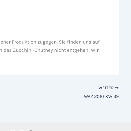
ener Produktion zugegen. Sie finden uns auf
m das Zucchini-Chutney nicht entgehen! Wir
WEITER
WAZ 2010 KW 39