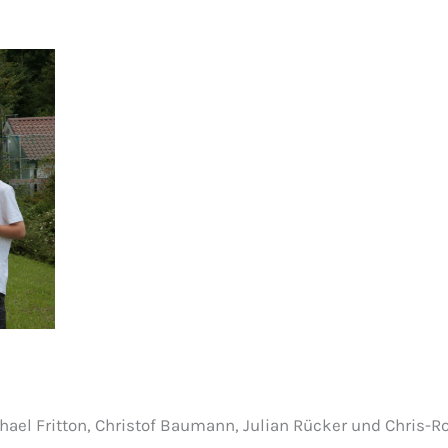
hael Fritton, Christof Baumann, Julian Rücker und Chris-R