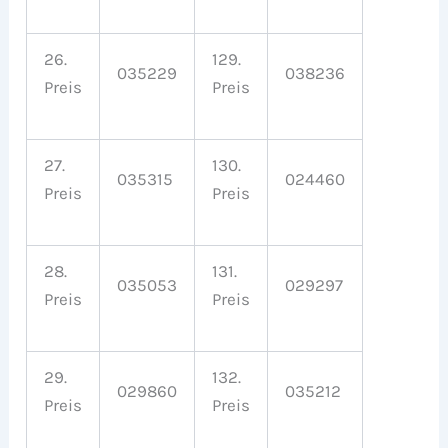
26.
129.
035229
038236
Preis
Preis
27.
130.
035315
024460
Preis
Preis
28.
131.
035053
029297
Preis
Preis
29.
132.
029860
035212
Preis
Preis