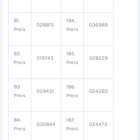
81.
184.
028815
036989
Preis
Preis
82.
185.
019743
028229
Preis
Preis
83.
186.
029431
024283
Preis
Preis
84.
187.
030844
024473
Preis
Preis