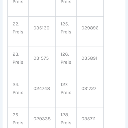
Preis
Preis
22.
125.
035130
029896
Preis
Preis
23.
126.
031575
035891
Preis
Preis
24.
127.
024748
031727
Preis
Preis
25.
128.
029338
035711
Preis
Preis