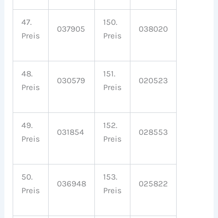
47.
150.
037905
038020
Preis
Preis
48.
151.
030579
020523
Preis
Preis
49.
152.
031854
028553
Preis
Preis
50.
153.
036948
025822
Preis
Preis