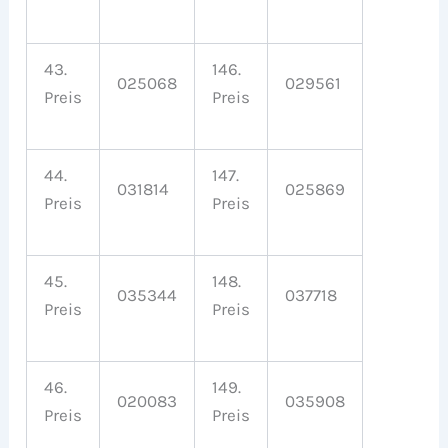
43.
146.
025068
029561
Preis
Preis
44.
147.
031814
025869
Preis
Preis
45.
148.
035344
037718
Preis
Preis
46.
149.
020083
035908
Preis
Preis