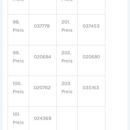
98.
201.
037778
037453
Preis
Preis
99.
202.
020684
020680
Preis
Preis
100.
203.
020762
035163
Preis
Preis
101.
024369
Preis