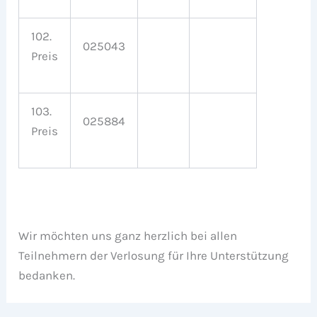
102.
025043
Preis
103.
025884
Preis
Wir möchten uns ganz herzlich bei allen
Teilnehmern der Verlosung für Ihre Unterstützung
bedanken.