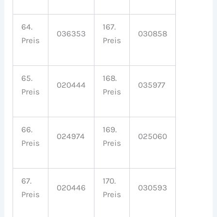
64.
167.
036353
030858
Preis
Preis
65.
168.
020444
035977
Preis
Preis
66.
169.
024974
025060
Preis
Preis
67.
170.
020446
030593
Preis
Preis