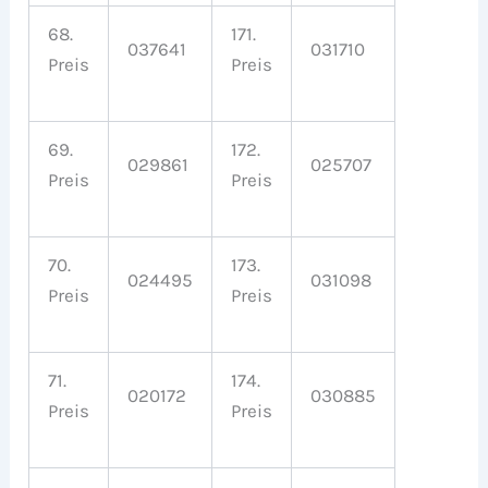
68.
171.
037641
031710
Preis
Preis
69.
172.
029861
025707
Preis
Preis
70.
173.
024495
031098
Preis
Preis
71.
174.
020172
030885
Preis
Preis