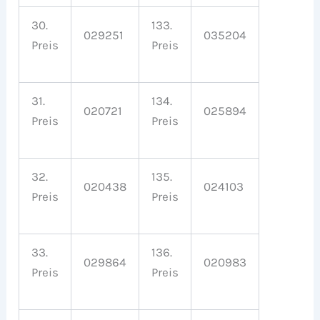
30.
133.
029251
035204
Preis
Preis
31.
134.
020721
025894
Preis
Preis
32.
135.
020438
024103
Preis
Preis
33.
136.
029864
020983
Preis
Preis