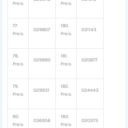
Preis
Preis
77.
180.
029807
031143
Preis
Preis
78.
181.
029890
020877
Preis
Preis
79.
182.
029931
024443
Preis
Preis
80.
183.
036956
020373
Preis
Preis