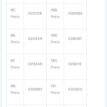
85.
188.
020728
036984
Preis
Preis
86.
189.
020429
038087
Preis
Preis
87.
190.
029449
028219
Preis
Preis
88.
191.
030983
035922
Preis
Preis