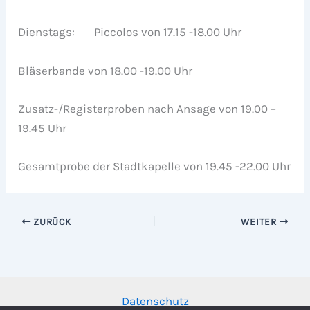
Dienstags: Piccolos von 17.15 -18.00 Uhr
Bläserbande von 18.00 -19.00 Uhr
Zusatz-/Registerproben nach Ansage von 19.00 –
19.45 Uhr
Gesamtprobe der Stadtkapelle von 19.45 -22.00 Uhr
ZURÜCK
WEITER
Datenschutz