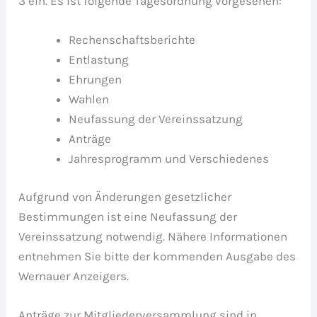
3 ein. Es ist folgende Tagesordnung vorgesehen:
Rechenschaftsberichte
Entlastung
Ehrungen
Wahlen
Neufassung der Vereinssatzung
Anträge
Jahresprogramm und Verschiedenes
Aufgrund von Änderungen gesetzlicher
Bestimmungen ist eine Neufassung der
Vereinssatzung notwendig. Nähere Informationen
entnehmen Sie bitte der kommenden Ausgabe des
Wernauer Anzeigers.
Anträge zur Mitgliederversammlung sind in