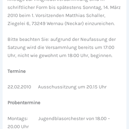
schriftlicher Form bis spätestens Sonntag, 14. März
2010 beim 1. Vorsitzenden Matthias Schaller,
Ziegelei 6, 73249 Wernau (Neckar) einzureichen.
Bitte beachten Sie: aufgrund der Neufassung der
Satzung wird die Versammlung bereits um 17:00
Uhr, nicht wie gewohnt um 18:00 Uhr, beginnen.
Termine
22.02.2010 Ausschussitzung um 20.15 Uhr
Probentermine
Montags: Jugendblasorchester von 18.00 –
20.00 Uhr