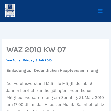
Zum
Inhalt
springen
WAZ 2010 KW 07
Von
Adrian Bönde
/
9. Juli 2010
Einladung zur Ordentlichen Hauptversammlung
Der Vereinsvorstand lädt alle Mitglieder ab 16
Jahren herzlich zur diesjährigen ordentlichen
Mitgliederversammlung am Sonntag, 21. März 2010
um 17:00 Uhr in das Haus der Musik, Bahnhofsplatz