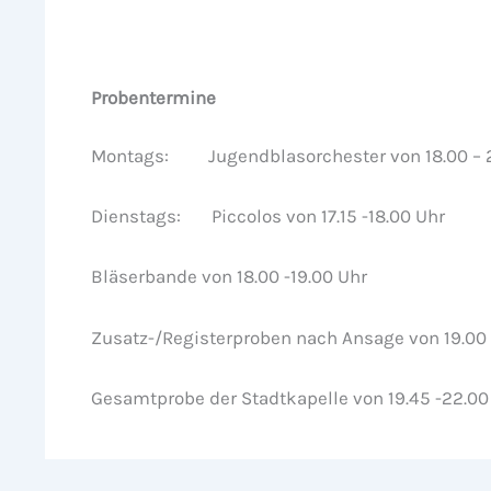
Probentermine
Montags: Jugendblasorchester von 18.00 – 2
Dienstags: Piccolos von 17.15 -18.00 Uhr
Bläserbande von 18.00 -19.00 Uhr
Zusatz-/Registerproben nach Ansage von 19.00 
Gesamtprobe der Stadtkapelle von 19.45 -22.00