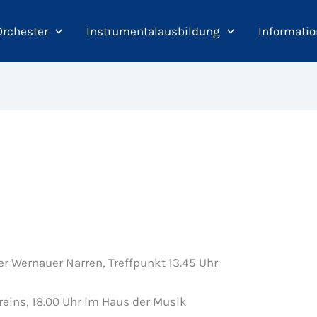
Orchester
Instrumentalausbildung
Informatio
Wernauer Narren, Treffpunkt 13.45 Uhr
ns, 18.00 Uhr im Haus der Musik