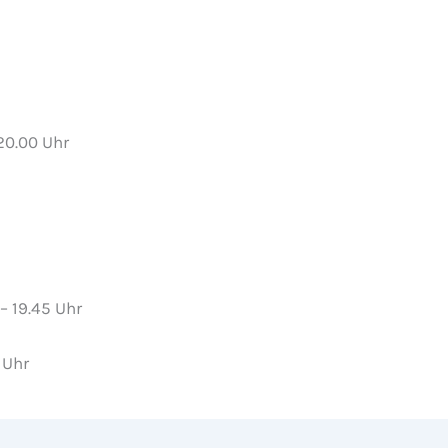
0.00 Uhr
– 19.45 Uhr
 Uhr