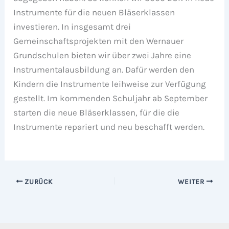
Instrumente für die neuen Bläserklassen
investieren. In insgesamt drei
Gemeinschaftsprojekten mit den Wernauer
Grundschulen bieten wir über zwei Jahre eine
Instrumentalausbildung an. Dafür werden den
Kindern die Instrumente leihweise zur Verfügung
gestellt. Im kommenden Schuljahr ab September
starten die neue Bläserklassen, für die die
Instrumente repariert und neu beschafft werden.
ZURÜCK
WEITER