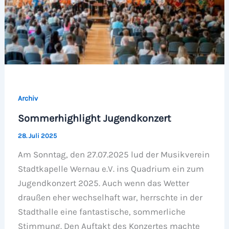
Archiv
Sommerhighlight Jugendkonzert
28. Juli 2025
Am Sonntag, den 27.07.2025 lud der Musikverein
Stadtkapelle Wernau e.V. ins Quadrium ein zum
Jugendkonzert 2025. Auch wenn das Wetter
draußen eher wechselhaft war, herrschte in der
Stadthalle eine fantastische, sommerliche
Stimmung. Den Auftakt des Konzertes machte