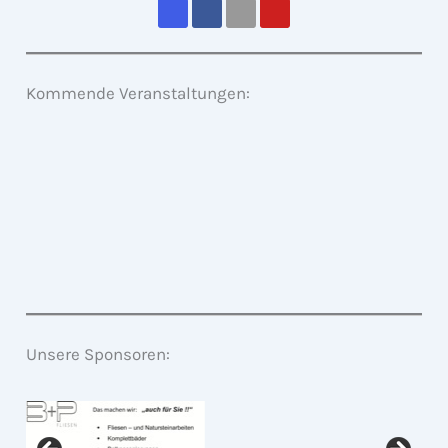
Kommende Veranstaltungen:
Unsere Sponsoren: