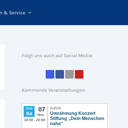
n & Service
Folgt uns auch auf Social Media:
Kommende Veranstaltungen: