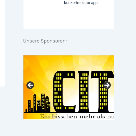
Unsere Sponsoren: