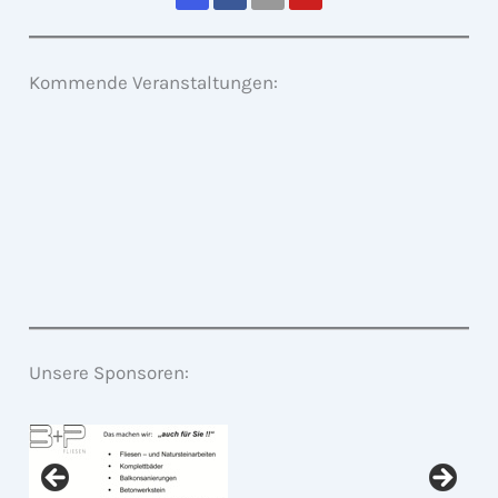
Kommende Veranstaltungen:
Unsere Sponsoren: