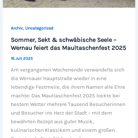
,
Archiv
Uncategorized
Sommer, Sekt & schwäbische Seele –
Wernau feiert das Maultaschenfest 2025
16. Juli 2025
Am vergangenen Wochenende verwandelte sich
die Wernauer Hauptstraße wieder in eine
lebendige Festmeile, die ihrem Namen alle Ehre
machte: Das Maultaschenfest 2025 lockte bei
bestem Wetter mehrere Tausend Besucherinnen
und Besucher ins Herz der Stadt – mit dem
bewährten Rezept aus guter Musik,
kulinarischen Klassikern und einem großen