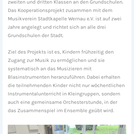
zweiten und dritten Klassen an den Grundschulen.
Das Kooperationsprojekt zusammen mit dem
Musikverein Stadtkapelle Wernau e.V. ist auf zwei
Jahre angelegt und richtet sich an alle drei
Grundschulen der Stadt.
Ziel des Projekts ist es, Kindern frühzeitig den
Zugang zur Musik zu ermöglichen und sie
systematisch an das Musizieren mit
Blasinstrumenten heranzuführen. Dabei erhalten
die teilnehmenden Kinder nicht nur wöchentlichen
Instrumentalunterricht in Kleingruppen, sondern
auch eine gemeinsame Orchesterstunde, in der
das Zusammenspiel im Ensemble geübt wird.