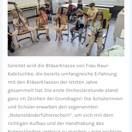
Geleitet wird die Bläserklasse von Frau Baur-
Kabitschke, die bereits umfangreiche Erfahrung
mit den Bläserklassen der letzten Jahre
gesammelt hat. Die erste Orchesterstunde stand
ganz im Zeichen der Grundlagen: Die Schülerinnen
und Schüler erwarben den sogenannten
„Notenständerführerschein“, um sich mit dem
richtigen Aufbau und der Handhabung des
Notenständers vertraut zu machen – eine wichtige