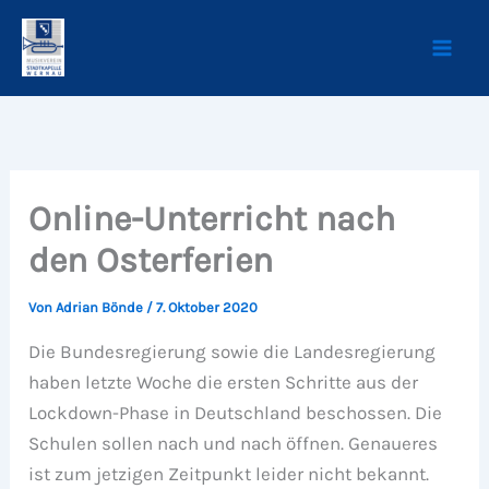
Zum
Inhalt
springen
Online-Unterricht nach
den Osterferien
Von
Adrian Bönde
/
7. Oktober 2020
Die Bundesregierung sowie die Landesregierung
haben letzte Woche die ersten Schritte aus der
Lockdown-Phase in Deutschland beschossen. Die
Schulen sollen nach und nach öffnen. Genaueres
ist zum jetzigen Zeitpunkt leider nicht bekannt.