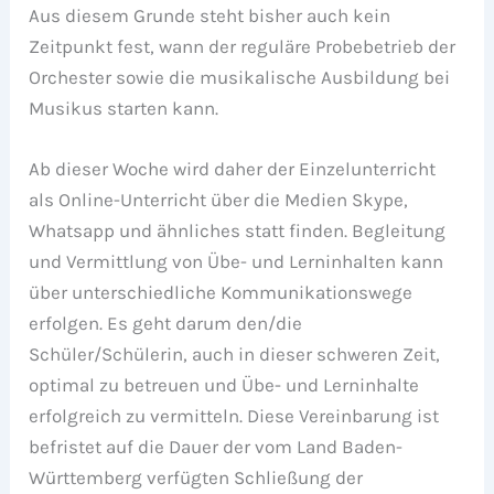
Aus diesem Grunde steht bisher auch kein
Zeitpunkt fest, wann der reguläre Probebetrieb der
Orchester sowie die musikalische Ausbildung bei
Musikus starten kann.
Ab dieser Woche wird daher der Einzelunterricht
als Online-Unterricht über die Medien Skype,
Whatsapp und ähnliches statt finden. Begleitung
und Vermittlung von Übe- und Lerninhalten kann
über unterschiedliche Kommunikationswege
erfolgen. Es geht darum den/die
Schüler/Schülerin, auch in dieser schweren Zeit,
optimal zu betreuen und Übe- und Lerninhalte
erfolgreich zu vermitteln. Diese Vereinbarung ist
befristet auf die Dauer der vom Land Baden-
Württemberg verfügten Schließung der