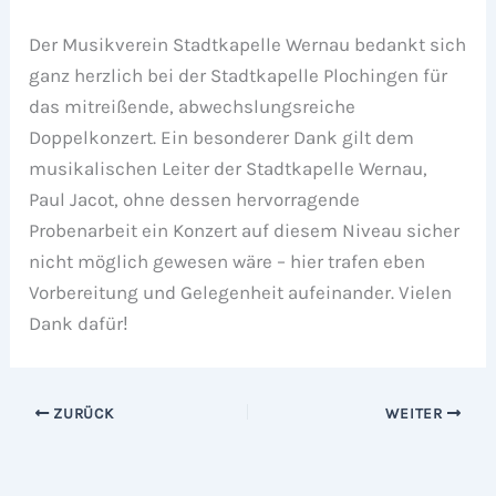
Der Musikverein Stadtkapelle Wernau bedankt sich
ganz herzlich bei der Stadtkapelle Plochingen für
das mitreißende, abwechslungsreiche
Doppelkonzert. Ein besonderer Dank gilt dem
musikalischen Leiter der Stadtkapelle Wernau,
Paul Jacot, ohne dessen hervorragende
Probenarbeit ein Konzert auf diesem Niveau sicher
nicht möglich gewesen wäre – hier trafen eben
Vorbereitung und Gelegenheit aufeinander. Vielen
Dank dafür
!
ZURÜCK
WEITER