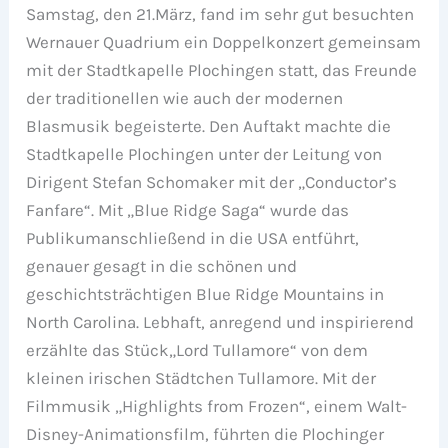
Samstag, den 21.März, fand im sehr gut besuchten
Wernauer Quadrium ein Doppelkonzert gemeinsam
mit der Stadtkapelle Plochingen statt, das Freunde
der traditionellen wie auch der modernen
Blasmusik begeisterte. Den Auftakt machte die
Stadtkapelle Plochingen unter der Leitung von
Dirigent Stefan Schomaker mit der „Conductor’s
Fanfare“. Mit „Blue Ridge Saga“ wurde das
Publikumanschließend in die USA entführt,
genauer gesagt in die schönen und
geschichtsträchtigen Blue Ridge Mountains in
North Carolina. Lebhaft, anregend und inspirierend
erzählte das Stück„Lord Tullamore“ von dem
kleinen irischen Städtchen Tullamore. Mit der
Filmmusik „Highlights from Frozen“, einem Walt-
Disney-Animationsfilm, führten die Plochinger