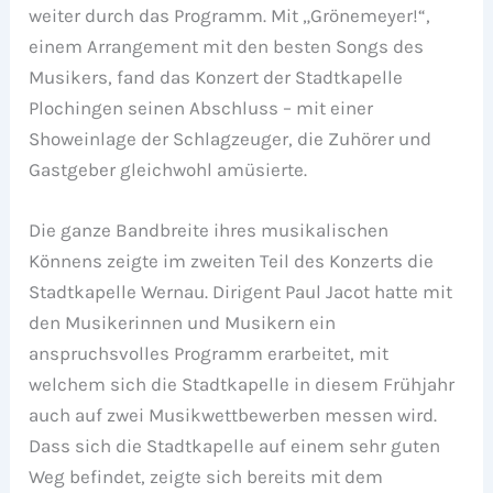
weiter durch das Programm. Mit „Grönemeyer!“,
einem Arrangement mit den besten Songs des
Musikers, fand das Konzert der Stadtkapelle
Plochingen seinen Abschluss – mit einer
Showeinlage der Schlagzeuger, die Zuhörer und
Gastgeber gleichwohl amüsierte.
Die ganze Bandbreite ihres musikalischen
Könnens zeigte im zweiten Teil des Konzerts die
Stadtkapelle Wernau. Dirigent Paul Jacot hatte mit
den Musikerinnen und Musikern ein
anspruchsvolles Programm erarbeitet, mit
welchem sich die Stadtkapelle in diesem Frühjahr
auch auf zwei Musikwettbewerben messen wird.
Dass sich die Stadtkapelle auf einem sehr guten
Weg befindet, zeigte sich bereits mit dem