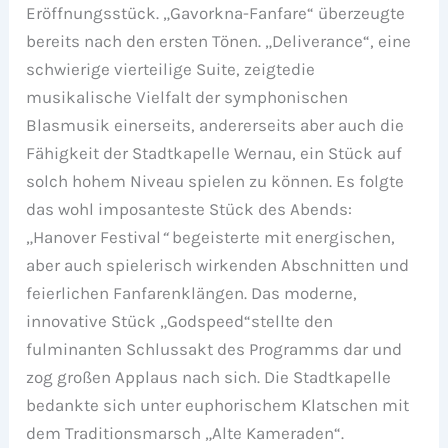
Eröffnungsstück. „Gavorkna-Fanfare“ überzeugte
bereits nach den ersten Tönen. „Deliverance“, eine
schwierige vierteilige Suite, zeigtedie
musikalische Vielfalt der symphonischen
Blasmusik einerseits, andererseits aber auch die
Fähigkeit der Stadtkapelle Wernau, ein Stück auf
solch hohem Niveau spielen zu können. Es folgte
das wohl imposanteste Stück des Abends:
„Hanover Festival
“
begeisterte mit energischen,
aber auch spielerisch wirkenden Abschnitten und
feierlichen Fanfarenklängen. Das moderne,
innovative Stück „Godspeed“stellte den
fulminanten Schlussakt des Programms dar und
zog großen Applaus nach sich. Die Stadtkapelle
bedankte sich unter euphorischem Klatschen mit
dem Traditionsmarsch „Alte Kameraden“.