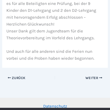
es für alle Beteiligten eine Prüfung, bei der 9
Kinder den D1-Lehrgang und 2 den D2-Lehrgang
mit hervorragendem Erfolg abschlossen –
Herzlichen Glückwunsch!
Unser Dank gilt dem Jugendteam für die
Theorievorbereitung im Vorfeld des Lehrgangs.
Und auch für alle anderen sind die Ferien nun
vorbei und die Proben haben wieder begonnen.
ZURÜCK
WEITER
Datenschutz