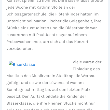
Konzert spielen zu können. Die Bläserklasse probte
jede Woche mit Kathrin Stolte an der
Schlossgartenschule, die Flötenkinder hatten im
Unterricht bei Marion Fischer die Gelegenheit, ihre
Stücke einzustudieren und die Bläserbande war
zusammen mit Paul Jacot sogar auf einem
Probewochenende, um sich auf das Konzert
vorzubereiten.
Viele waren der
Einladung des
Musikus des Musikverein Stadtkapelle Wernau
gefolgt und so war der Löwensaal war am
Sonntagnachmittag bis auf den letzten Platz
besetzt. Den Auftakt bildete die Kinder der
Bläserklasse, die ihre kleinen Stücke nicht nur