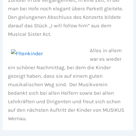
Zuhörer in die Vergangenheit, in eine Zeit, in der
man bei Hofe noch elegant übers Parkett gleitete.
Den gelungenen Abschluss des Konzerts bildete
darauf das Stück „I will follow him“ aus dem
Musical Sister Act.
Alles in allem
war es wieder
ein schöner Nachmittag, bei dem die Kinder
gezeigt haben, dass sie auf einem guten
musikalischen Weg sind. Der Musikverein
bedankt sich bei allen Helfern sowie bei allen
Lehrkräften und Dirigenten und freut sich schon
auf den nächsten Auftritt der Kinder von MUSIKUS
Wernau.