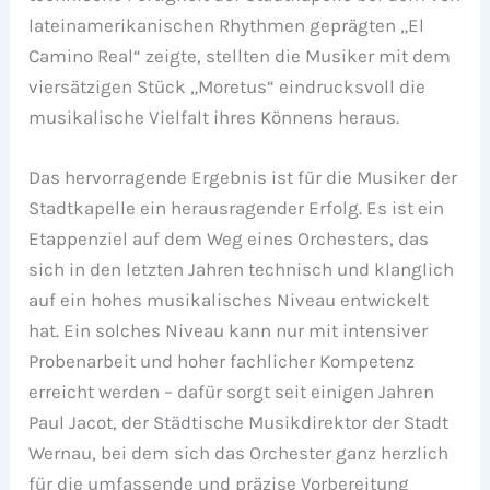
lateinamerikanischen Rhythmen geprägten „El
Camino Real“ zeigte, stellten die Musiker mit dem
viersätzigen Stück „Moretus“ eindrucksvoll die
musikalische Vielfalt ihres Könnens heraus.
Das hervorragende Ergebnis ist für die Musiker der
Stadtkapelle ein herausragender Erfolg. Es ist ein
Etappenziel auf dem Weg eines Orchesters, das
sich in den letzten Jahren technisch und klanglich
auf ein hohes musikalisches Niveau entwickelt
hat. Ein solches Niveau kann nur mit intensiver
Probenarbeit und hoher fachlicher Kompetenz
erreicht werden – dafür sorgt seit einigen Jahren
Paul Jacot, der Städtische Musikdirektor der Stadt
Wernau, bei dem sich das Orchester ganz herzlich
für die umfassende und präzise Vorbereitung