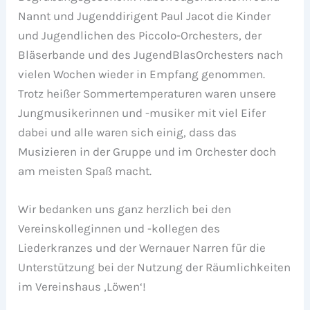
Nannt und Jugenddirigent Paul Jacot die Kinder
und Jugendlichen des Piccolo-Orchesters, der
Bläserbande und des JugendBlasOrchesters nach
vielen Wochen wieder in Empfang genommen.
Trotz heißer Sommertemperaturen waren unsere
Jungmusikerinnen und -musiker mit viel Eifer
dabei und alle waren sich einig, dass das
Musizieren in der Gruppe und im Orchester doch
am meisten Spaß macht.
Wir bedanken uns ganz herzlich bei den
Vereinskolleginnen und -kollegen des
Liederkranzes und der Wernauer Narren für die
Unterstützung bei der Nutzung der Räumlichkeiten
im Vereinshaus ‚Löwen‘!