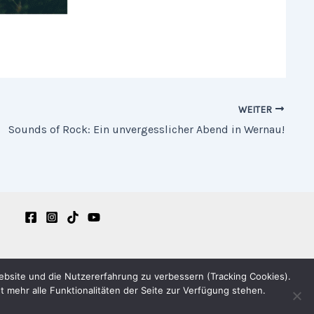
WEITER
Sounds of Rock: Ein unvergesslicher Abend in Wernau!
Website und die Nutzererfahrung zu verbessern (Tracking Cookies).
 mehr alle Funktionalitäten der Seite zur Verfügung stehen.
-WordPress-Theme