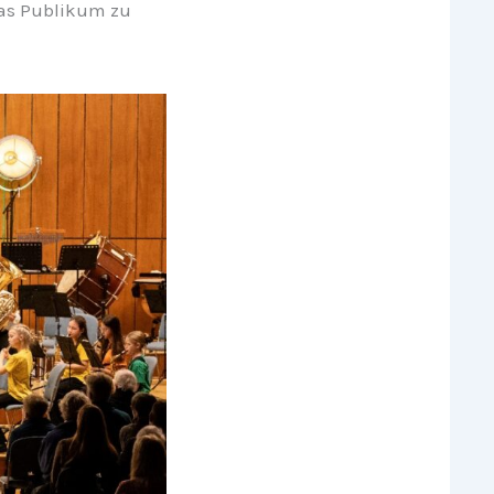
das Publikum zu