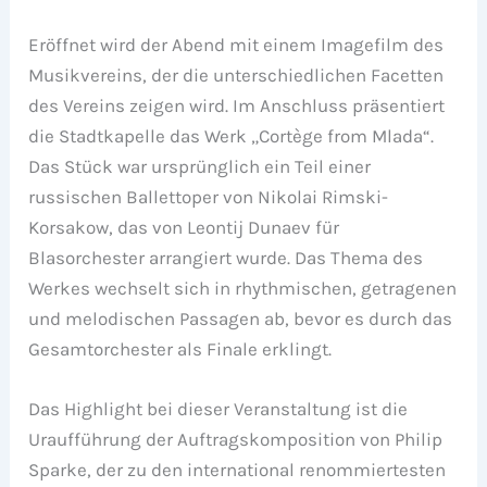
Eröffnet wird der Abend mit einem Imagefilm des
Musikvereins, der die unterschiedlichen Facetten
des Vereins zeigen wird. Im Anschluss präsentiert
die Stadtkapelle das Werk „Cort
ège from Mlada“.
Das Stück war ursprünglich ein Teil einer
russischen Ballettoper von Nikolai Rimski-
Korsakow, das von Leontij Dunaev für
Blasorchester arrangiert wurde. Das Thema des
Werkes wechselt sich in rhythmischen, getragenen
und melodischen Passagen ab, bevor es durch das
Gesamtorchester als Finale erklingt.
Das Highlight bei dieser Veranstaltung ist die
Uraufführung der Auftragskomposition von Philip
Sparke, der zu den international renommiertesten