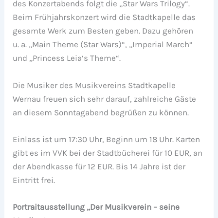
des Konzertabends folgt die „Star Wars Trilogy“.
Beim Frühjahrskonzert wird die Stadtkapelle das
gesamte Werk zum Besten geben. Dazu gehören
u. a. „Main Theme (Star Wars)“, „Imperial March“
und „Princess Leia‘s Theme“.
Die Musiker des Musikvereins Stadtkapelle
Wernau freuen sich sehr darauf, zahlreiche Gäste
an diesem Sonntagabend begrüßen zu können.
Einlass ist um 17:30 Uhr, Beginn um 18 Uhr. Karten
gibt es im VVK bei der Stadtbücherei für 10 EUR, an
der Abendkasse für 12 EUR. Bis 14 Jahre ist der
Eintritt frei.
Portraitausstellung „Der Musikverein – seine