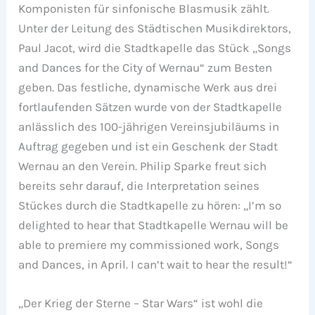
Komponisten für sinfonische Blasmusik zählt.
Unter der Leitung des Städtischen Musikdirektors,
Paul Jacot, wird die Stadtkapelle das Stück „Songs
and Dances for the City of Wernau“ zum Besten
geben. Das festliche, dynamische Werk aus drei
fortlaufenden Sätzen wurde von der Stadtkapelle
anlässlich des 100-jährigen Vereinsjubiläums in
Auftrag gegeben und ist ein Geschenk der Stadt
Wernau an den Verein. Philip Sparke freut sich
bereits sehr darauf, die Interpretation seines
Stückes durch die Stadtkapelle zu hören: „I’m so
delighted to hear that Stadtkapelle Wernau will be
able to premiere my commissioned work, Songs
and Dances, in April. I can’t wait to hear the result!“
„Der Krieg der Sterne – Star Wars“ ist wohl die