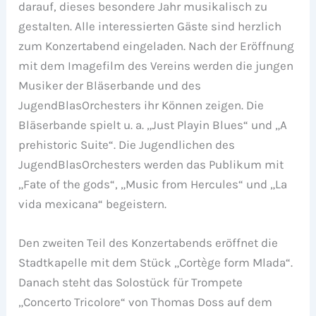
darauf, dieses besondere Jahr musikalisch zu
gestalten. Alle interessierten Gäste sind herzlich
zum Konzertabend eingeladen. Nach der Eröffnung
mit dem Imagefilm des Vereins werden die jungen
Musiker der Bläserbande und des
JugendBlasOrchesters ihr Können zeigen. Die
Bläserbande spielt u. a. „Just Playin Blues“ und „A
prehistoric Suite“. Die Jugendlichen des
JugendBlasOrchesters werden das Publikum mit
„Fate of the gods“, „Music from Hercules“ und „La
vida mexicana“ begeistern.
Den zweiten Teil des Konzertabends eröffnet die
Stadtkapelle mit dem Stück „Cortège form Mlada“.
Danach steht das Solostück für Trompete
„Concerto Tricolore“ von Thomas Doss auf dem