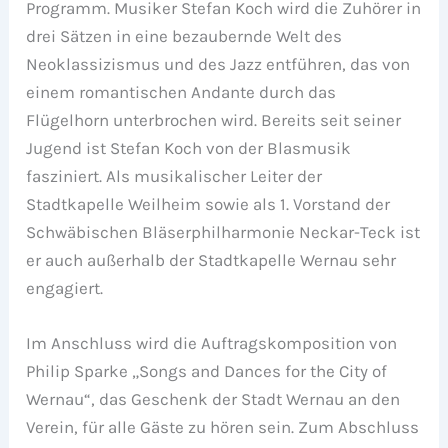
Programm. Musiker Stefan Koch wird die Zuhörer in
drei Sätzen in eine bezaubernde Welt des
Neoklassizismus und des Jazz entführen, das von
einem romantischen Andante durch das
Flügelhorn unterbrochen wird. Bereits seit seiner
Jugend ist Stefan Koch von der Blasmusik
fasziniert. Als musikalischer Leiter der
Stadtkapelle Weilheim sowie als 1. Vorstand der
Schwäbischen Bläserphilharmonie Neckar-Teck ist
er auch außerhalb der Stadtkapelle Wernau sehr
engagiert.
Im Anschluss wird die Auftragskomposition von
Philip Sparke „Songs and Dances for the City of
Wernau“, das Geschenk der Stadt Wernau an den
Verein, für alle Gäste zu hören sein. Zum Abschluss