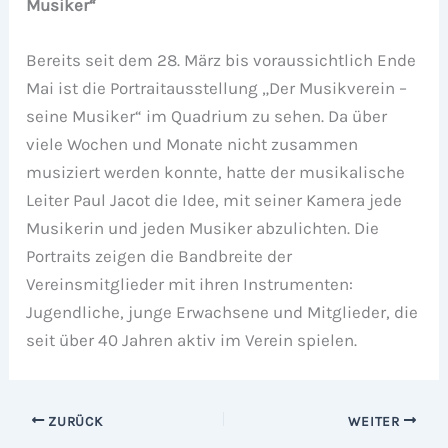
Musiker“
Bereits seit dem 28. März bis voraussichtlich Ende
Mai ist die Portraitausstellung „Der Musikverein –
seine Musiker“ im Quadrium zu sehen. Da über
viele Wochen und Monate nicht zusammen
musiziert werden konnte, hatte der musikalische
Leiter Paul Jacot die Idee, mit seiner Kamera jede
Musikerin und jeden Musiker abzulichten. Die
Portraits zeigen die Bandbreite der
Vereinsmitglieder mit ihren Instrumenten:
Jugendliche, junge Erwachsene und Mitglieder, die
seit über 40 Jahren aktiv im Verein spielen.
ZURÜCK
WEITER