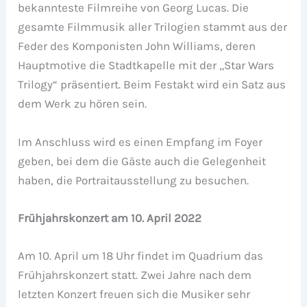
bekannteste Filmreihe von Georg Lucas. Die
gesamte Filmmusik aller Trilogien stammt aus der
Feder des Komponisten John Williams, deren
Hauptmotive die Stadtkapelle mit der „Star Wars
Trilogy“ präsentiert. Beim Festakt wird ein Satz aus
dem Werk zu hören sein.
Im Anschluss wird es einen Empfang im Foyer
geben, bei dem die Gäste auch die Gelegenheit
haben, die Portraitausstellung zu besuchen.
Frühjahrskonzert am 10. April 2022
Am 10. April um 18 Uhr findet im Quadrium das
Frühjahrskonzert statt. Zwei Jahre nach dem
letzten Konzert freuen sich die Musiker sehr