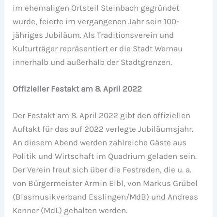
im ehemaligen Ortsteil Steinbach gegründet
wurde, feierte im vergangenen Jahr sein 100-
jähriges Jubiläum. Als Traditionsverein und
Kulturträger repräsentiert er die Stadt Wernau
innerhalb und außerhalb der Stadtgrenzen.
Offizieller Festakt am 8. April 2022
Der Festakt am 8. April 2022 gibt den offiziellen
Auftakt für das auf 2022 verlegte Jubiläumsjahr.
An diesem Abend werden zahlreiche Gäste aus
Politik und Wirtschaft im Quadrium geladen sein.
Der Verein freut sich über die Festreden, die u. a.
von Bürgermeister Armin Elbl, von Markus Grübel
(Blasmusikverband Esslingen/MdB) und Andreas
Kenner (MdL) gehalten werden.